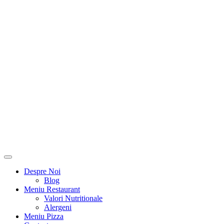
Despre Noi
Blog
Meniu Restaurant
Valori Nutritionale
Alergeni
Meniu Pizza