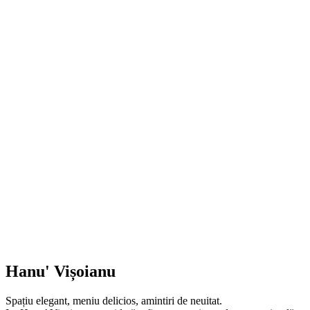
Hanu' Vișoianu
Spațiu elegant, meniu delicios, amintiri de neuitat.