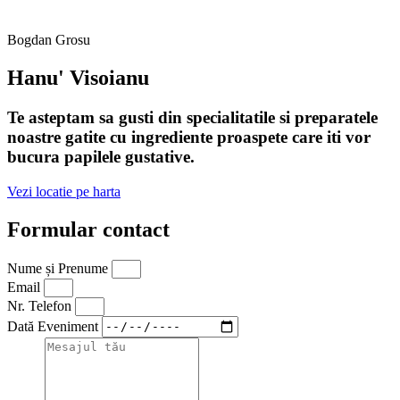
Bogdan Grosu
Hanu' Visoianu
Te asteptam sa gusti din specialitatile si preparatele
noastre gatite cu ingrediente proaspete care iti vor
bucura papilele gustative.
Vezi locatie pe harta
Formular contact
Nume și Prenume
Email
Nr. Telefon
Dată Eveniment