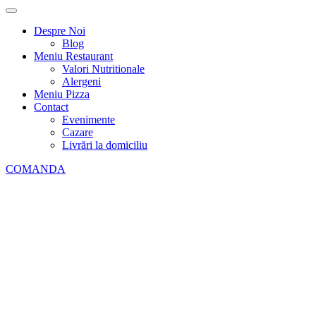
Despre Noi
Blog
Meniu Restaurant
Valori Nutritionale
Alergeni
Meniu Pizza
Contact
Evenimente
Cazare
Livrări la domiciliu
COMANDA